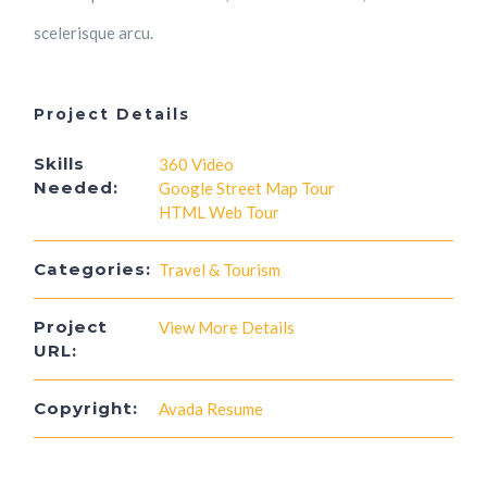
scelerisque arcu.
Project Details
Skills
360 Video
Needed:
Google Street Map Tour
HTML Web Tour
Categories:
Travel & Tourism
Project
View More Details
URL:
Copyright:
Avada Resume