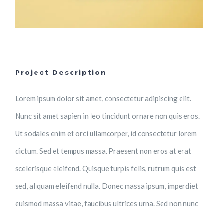
Project Description
Lorem ipsum dolor sit amet, consectetur adipiscing elit.
Nunc sit amet sapien in leo tincidunt ornare non quis eros.
Ut sodales enim et orci ullamcorper, id consectetur lorem
dictum. Sed et tempus massa. Praesent non eros at erat
scelerisque eleifend. Quisque turpis felis, rutrum quis est
sed, aliquam eleifend nulla. Donec massa ipsum, imperdiet
euismod massa vitae, faucibus ultrices urna. Sed non nunc